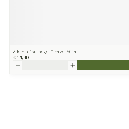
Aderma Douchegel Overvet 500ml
€ 14,90
Aantal