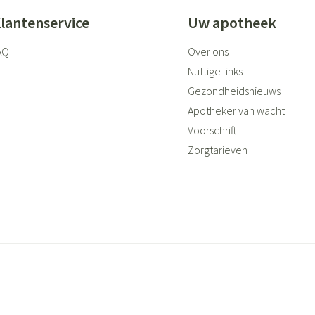
lantenservice
Uw apotheek
AQ
Over ons
Nuttige links
Gezondheidsnieuws
Apotheker van wacht
Voorschrift
Zorgtarieven