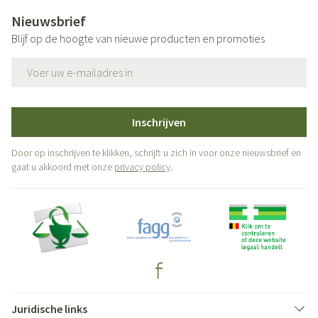
Nieuwsbrief
Blijf op de hoogte van nieuwe producten en promoties
E-mail adres
Inschrijven
Door op inschrijven te klikken, schrijft u zich in voor onze nieuwsbrief en
gaat u akkoord met onze
privacy policy
.
Juridische links