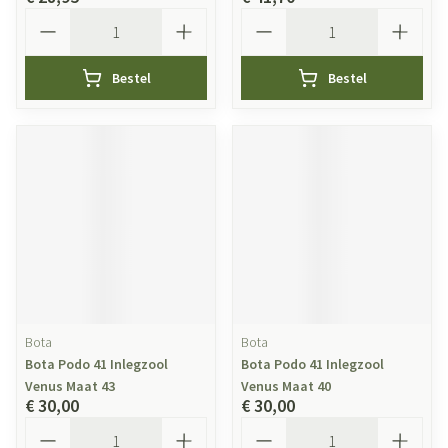
Aantal
Aantal
Bestel
Bestel
Bota
Bota
Bota Podo 41 Inlegzool
Bota Podo 41 Inlegzool
Venus Maat 43
Venus Maat 40
€ 30,00
€ 30,00
Aantal
Aantal