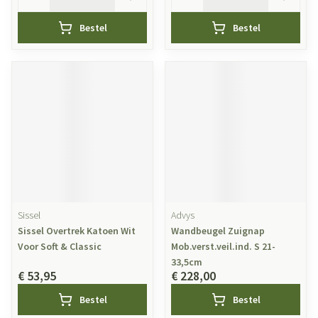
Bestel
Bestel
Sissel
Advys
Sissel Overtrek Katoen Wit
Wandbeugel Zuignap
Voor Soft & Classic
Mob.verst.veil.ind. S 21-
33,5cm
€ 53,95
€ 228,00
Bestel
Bestel