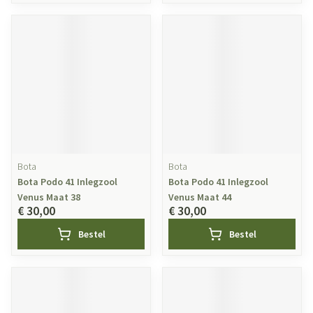
Bota
Bota
Bota Podo 41 Inlegzool
Bota Podo 41 Inlegzool
Venus Maat 38
Venus Maat 44
€ 30,00
€ 30,00
Bestel
Bestel