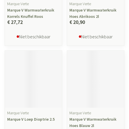
Marque Verte
Marque Verte
Marque V Warmwaterkruik
Marque V Warmwaterkruik
Korrels Knuffel Roos
Hoes Abrikoos 2l
€ 27,72
€ 20,90
Niet beschikbaar
Niet beschikbaar
Marque Verte
Marque Verte
Marque V Loep Dioptrie 2.5
Marque V Warmwaterkruik
Hoes Blauw 2l