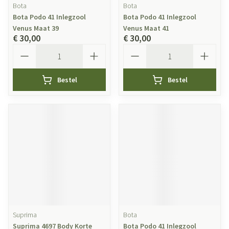
Bota
Bota
Bota Podo 41 Inlegzool
Bota Podo 41 Inlegzool
Venus Maat 39
Venus Maat 41
€ 30,00
€ 30,00
Aantal
Aantal
Bestel
Bestel
Suprima
Bota
Suprima 4697 Body Korte
Bota Podo 41 Inlegzool