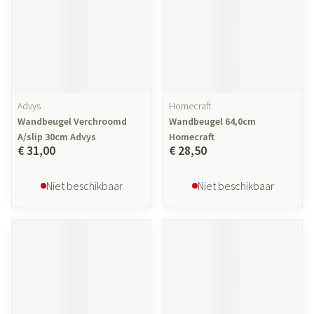
Advys
Homecraft
Wandbeugel Verchroomd
Wandbeugel 64,0cm
A/slip 30cm Advys
Homecraft
€ 31,00
€ 28,50
Niet beschikbaar
Niet beschikbaar