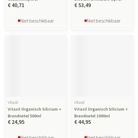
€ 40,71
€ 53,49
Niet beschikbaar
Niet beschikbaar
Vitasil
Vitasil
Vitasil Organisch Silicium +
Vitasil Organisch Silicium +
Brandnetel 500ml
Brandnetel 1000ml
€ 24,95
€ 44,95
Niet beschikbaar
Niet beschikbaar