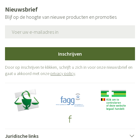
Nieuwsbrief
Blijf op de hoogte van nieuwe producten en promoties
E-mail adres
Inschrijven
Door op inschrijven te klikken, schrijft u zich in voor onze nieuwsbrief en
gaat u akkoord met onze
privacy policy
.
Juridische links