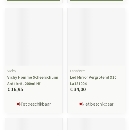
Vichy
Lanaform
Vichy Homme Scheerschuim
Led Mirror Vergrotend X10
Anti Irrit. 200ml Nf
La131004
€ 16,95
€ 34,00
Niet beschikbaar
Niet beschikbaar