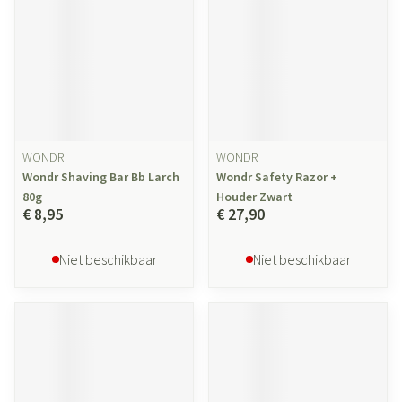
WONDR
WONDR
Wondr Shaving Bar Bb Larch
Wondr Safety Razor +
80g
Houder Zwart
€ 8,95
€ 27,90
Niet beschikbaar
Niet beschikbaar