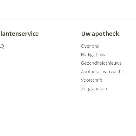
lantenservice
Uw apotheek
AQ
Over ons
Nuttige links
Gezondheidsnieuws
Apotheker van wacht
Voorschrift
Zorgtarieven