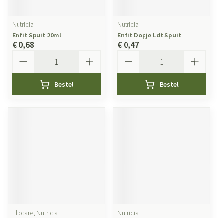
Nutricia
Nutricia
Enfit Spuit 20ml
Enfit Dopje Ldt Spuit
€ 0,68
€ 0,47
Aantal
Aantal
Bestel
Bestel
Flocare, Nutricia
Nutricia