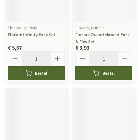
Flocare, Nutricia
Flocare, Nutricia
Flocare Infinity Pack Set
Flocare Zwaartekracht Pack
& Fles Set
€ 5,87
€ 3,93
Aantal
Aantal
Bestel
Bestel