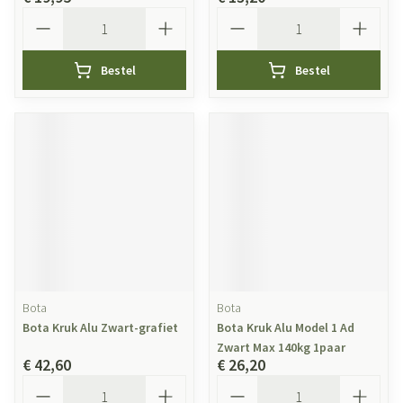
Aantal
Aantal
Bestel
Bestel
Bota
Bota
Bota Kruk Alu Zwart-grafiet
Bota Kruk Alu Model 1 Ad
Zwart Max 140kg 1paar
€ 42,60
€ 26,20
Aantal
Aantal