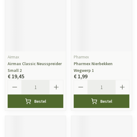
Airmax
Pharmex
Airmax Classic Neusspreider
Pharmex Nierbekken
Small 2
Wegwerp 1
€ 19,45
€ 1,99
Aantal
Aantal
Bestel
Bestel