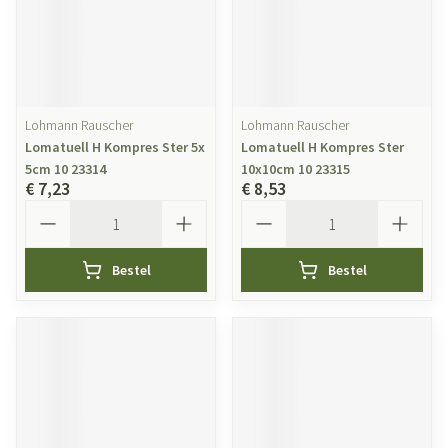
Lohmann Rauscher
Lohmann Rauscher
Lomatuell H Kompres Ster 5x
Lomatuell H Kompres Ster
5cm 10 23314
10x10cm 10 23315
€ 7,23
€ 8,53
Aantal
Aantal
Bestel
Bestel