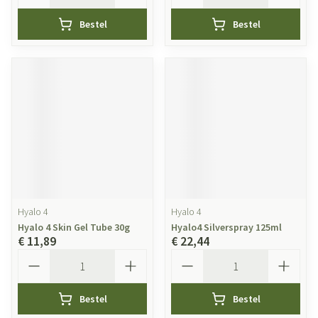
Bestel
Bestel
Hyalo 4
Hyalo 4
Hyalo 4 Skin Gel Tube 30g
Hyalo4 Silverspray 125ml
€ 11,89
€ 22,44
Aantal
Aantal
Bestel
Bestel