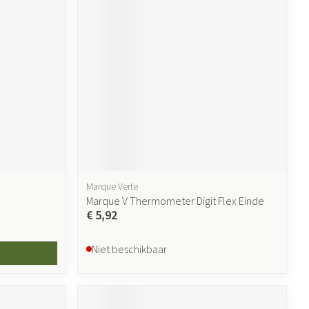
Marque Verte
Marque V Thermometer Digit Flex Einde
€ 5,92
Niet beschikbaar