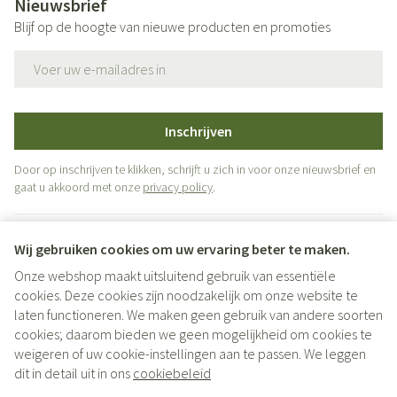
Nieuwsbrief
Blijf op de hoogte van nieuwe producten en promoties
E-mail adres
Inschrijven
Door op inschrijven te klikken, schrijft u zich in voor onze nieuwsbrief en
gaat u akkoord met onze
privacy policy
.
Wij gebruiken cookies om uw ervaring beter te maken.
Onze webshop maakt uitsluitend gebruik van essentiële
cookies. Deze cookies zijn noodzakelijk om onze website te
laten functioneren. We maken geen gebruik van andere soorten
cookies; daarom bieden we geen mogelijkheid om cookies te
weigeren of uw cookie-instellingen aan te passen. We leggen
Juridische links
dit in detail uit in ons
cookiebeleid