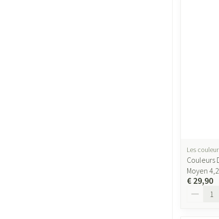
Les couleur
Couleurs 
Moyen 4,
€ 29,90
Aantal