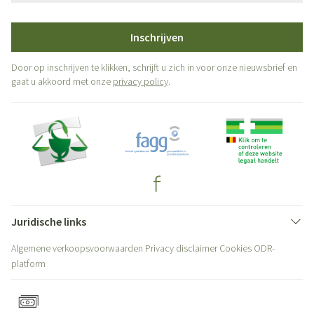
Inschrijven
Door op inschrijven te klikken, schrijft u zich in voor onze nieuwsbrief en
gaat u akkoord met onze
privacy policy
.
Juridische links
Algemene verkoopsvoorwaarden
Privacy disclaimer
Cookies
ODR-
platform