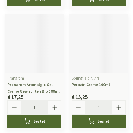
Pranarom
Springfield Nutra
Pranarom Aromalgic Gel
Perozin Creme 100ml
Creme Gewrichten Bio 100ml
€ 17,25
€ 15,25
Aantal
Aantal
Bestel
Bestel