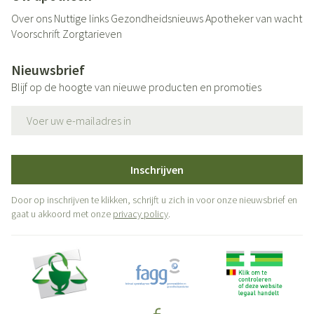
Over ons
Nuttige links
Gezondheidsnieuws
Apotheker van wacht
Voorschrift
Zorgtarieven
Nieuwsbrief
Blijf op de hoogte van nieuwe producten en promoties
E-mail adres
Inschrijven
Door op inschrijven te klikken, schrijft u zich in voor onze nieuwsbrief en
gaat u akkoord met onze
privacy policy
.