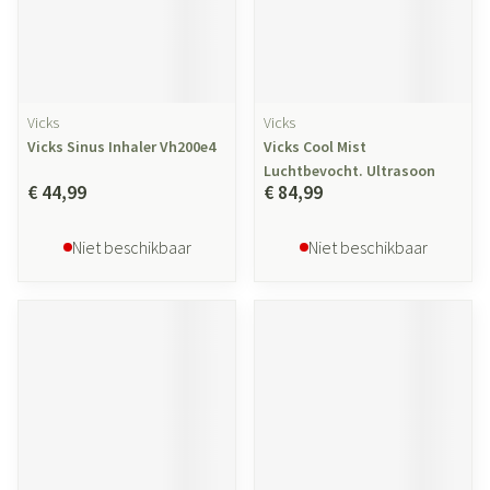
Vicks
Vicks
Vicks Sinus Inhaler Vh200e4
Vicks Cool Mist
Luchtbevocht. Ultrasoon
€ 44,99
€ 84,99
Niet beschikbaar
Niet beschikbaar