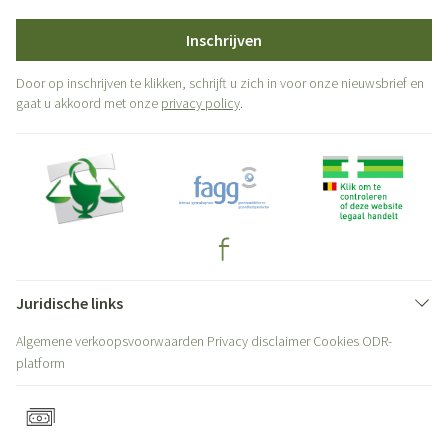
Inschrijven
Door op inschrijven te klikken, schrijft u zich in voor onze nieuwsbrief en
gaat u akkoord met onze
privacy policy
.
Juridische links
Algemene verkoopsvoorwaarden
Privacy disclaimer
Cookies
ODR-
platform