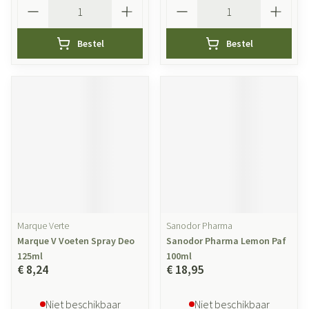
Aantal
Aantal
Bestel
Bestel
Marque Verte
Sanodor Pharma
Marque V Voeten Spray Deo
Sanodor Pharma Lemon Paf
125ml
100ml
€ 8,24
€ 18,95
Niet beschikbaar
Niet beschikbaar