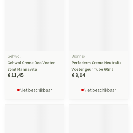
Gehwol
Bionnex
Gehwol Creme Deo Voeten
Perfederm Creme Neutralis.
75ml Mannavita
Voetengeur Tube 60ml
€ 11,45
€ 9,94
Niet beschikbaar
Niet beschikbaar