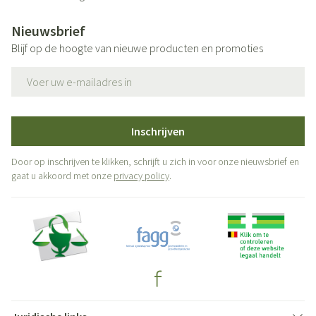
Nieuwsbrief
Blijf op de hoogte van nieuwe producten en promoties
E-mail adres
Inschrijven
Door op inschrijven te klikken, schrijft u zich in voor onze nieuwsbrief en
gaat u akkoord met onze
privacy policy
.