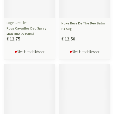
Roge Cavailles
Nuxe Reve De The Deo Balm
Roge Cavailles Deo Spray
Ps 50g
Man Duo 2x150ml
€ 12,75
€ 12,50
Niet beschikbaar
Niet beschikbaar