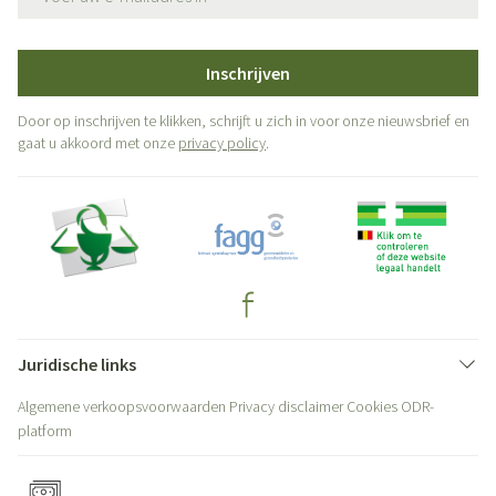
Inschrijven
Door op inschrijven te klikken, schrijft u zich in voor onze nieuwsbrief en
gaat u akkoord met onze
privacy policy
.
Juridische links
Algemene verkoopsvoorwaarden
Privacy disclaimer
Cookies
ODR-
platform