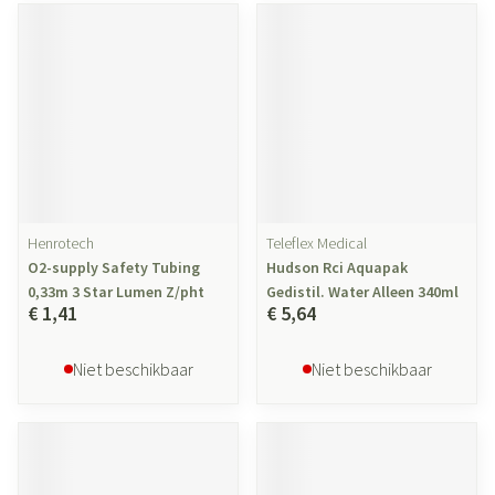
Henrotech
Teleflex Medical
O2-supply Safety Tubing
Hudson Rci Aquapak
0,33m 3 Star Lumen Z/pht
Gedistil. Water Alleen 340ml
€ 1,41
€ 5,64
Niet beschikbaar
Niet beschikbaar