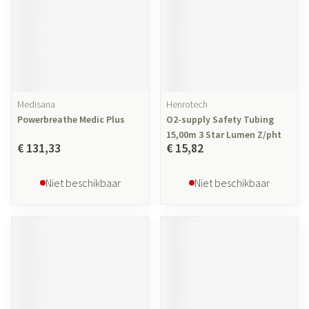
Medisana
Henrotech
Powerbreathe Medic Plus
O2-supply Safety Tubing
15,00m 3 Star Lumen Z/pht
€ 131,33
€ 15,82
Niet beschikbaar
Niet beschikbaar