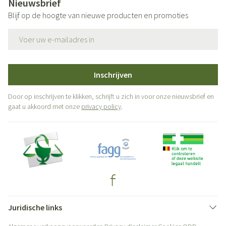
Nieuwsbrief
Blijf op de hoogte van nieuwe producten en promoties
E-mail adres
Inschrijven
Door op inschrijven te klikken, schrijft u zich in voor onze nieuwsbrief en
gaat u akkoord met onze
privacy policy
.
Juridische links