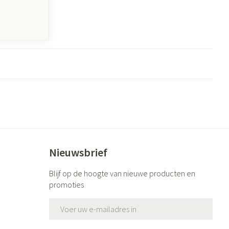
Nieuwsbrief
Blijf op de hoogte van nieuwe producten en
promoties
E-mail adres