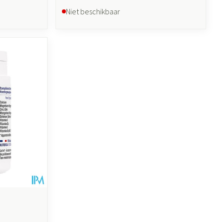
Niet beschikbaar