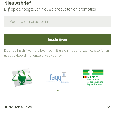
Nieuwsbrief
Blijf op de hoogte van nieuwe producten en promoties
E-mail adres
Inschrijven
Door op inschrijven te klikken, schrijft u zich in voor onze nieuwsbrief en
gaat u akkoord met onze
privacy policy
.
Juridische links