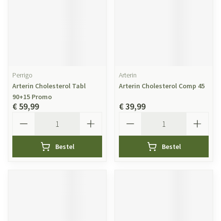
Perrigo
Arterin
Arterin Cholesterol Tabl
Arterin Cholesterol Comp 45
90+15 Promo
€ 59,99
€ 39,99
Aantal
Aantal
Bestel
Bestel