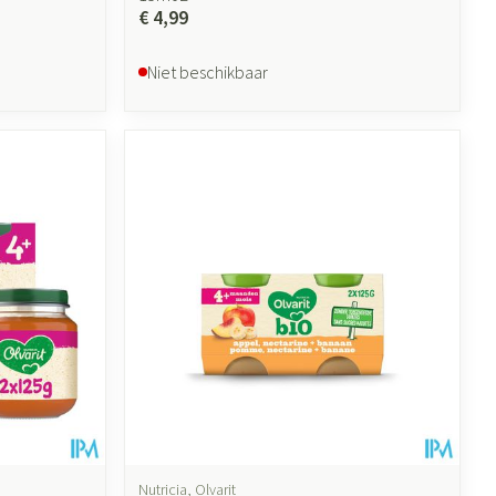
€ 4,99
Niet beschikbaar
Nutricia, Olvarit