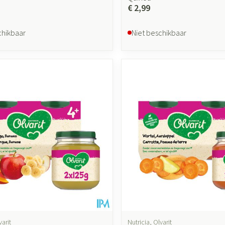
€ 2,99
chikbaar
Niet beschikbaar
varit
Nutricia, Olvarit