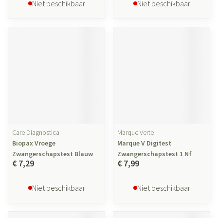
Niet beschikbaar
Niet beschikbaar
Care Diagnostica
Marque Verte
Biopax Vroege
Marque V Digitest
Zwangerschapstest Blauw
Zwangerschapstest 1 Nf
€ 7,29
€ 7,99
Niet beschikbaar
Niet beschikbaar