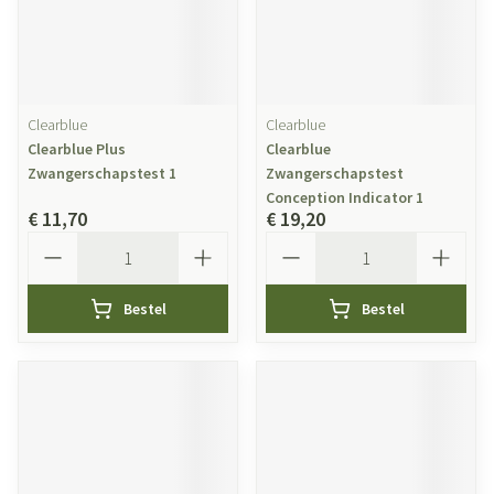
Clearblue
Clearblue
Clearblue Plus
Clearblue
Zwangerschapstest 1
Zwangerschapstest
Conception Indicator 1
€ 11,70
€ 19,20
Aantal
Aantal
Bestel
Bestel