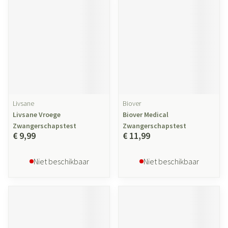
Livsane
Biover
Livsane Vroege
Biover Medical
Zwangerschapstest
Zwangerschapstest
€ 9,99
€ 11,99
Niet beschikbaar
Niet beschikbaar