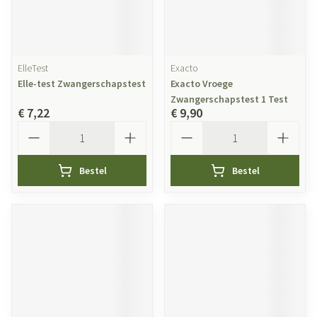
ElleTest
Exacto
Elle-test Zwangerschapstest
Exacto Vroege
Zwangerschapstest 1 Test
€ 7,22
€ 9,90
Aantal
Aantal
Bestel
Bestel