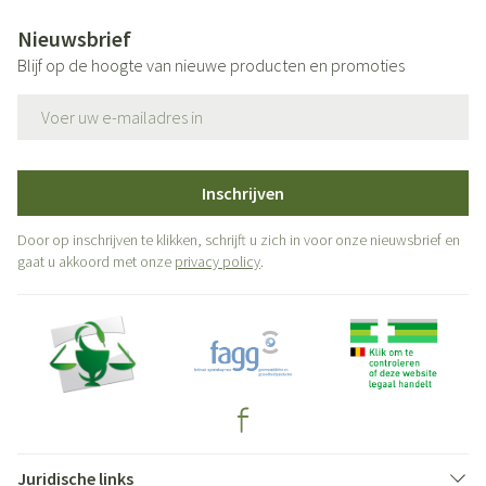
Nieuwsbrief
Blijf op de hoogte van nieuwe producten en promoties
E-mail adres
Inschrijven
Door op inschrijven te klikken, schrijft u zich in voor onze nieuwsbrief en
gaat u akkoord met onze
privacy policy
.
Juridische links