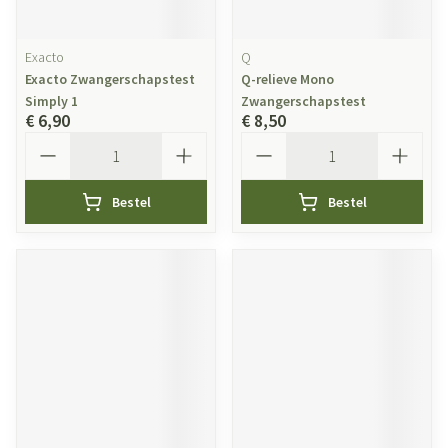
Exacto
Q
Exacto Zwangerschapstest
Q-relieve Mono
Simply 1
Zwangerschapstest
€ 6,90
€ 8,50
Aantal
Aantal
Bestel
Bestel