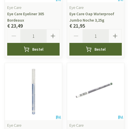
Eye Care
Eye Care
Eye Care Eyeliner 305
Eye Care Oap Waterproof
Bordeaux
Jumbo Noche 3,25g
€ 23,49
€ 21,95
Aantal
Aantal
Bestel
Bestel
Eye Care
Eye Care