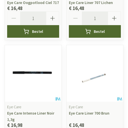
Eye Care Oogpotlood Ciel 717
Eye Care Liner 707 Lichen
€ 16,48
€ 16,48
Aantal
Aantal
Bestel
Bestel
Eye Care
Eye Care
Eye Care Intense Liner Noir
Eye Care Liner 700 Brun
1,3g
€ 16,98
€ 16,48