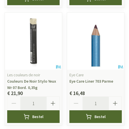
Les couleurs de noir
Eye Care
Couleurs De Noir Stylo Yeux
Eye Care Liner 703 Parme
Wr 07 Bord. 0,35g
€ 21,90
€ 16,48
Aantal
Aantal
Bestel
Bestel