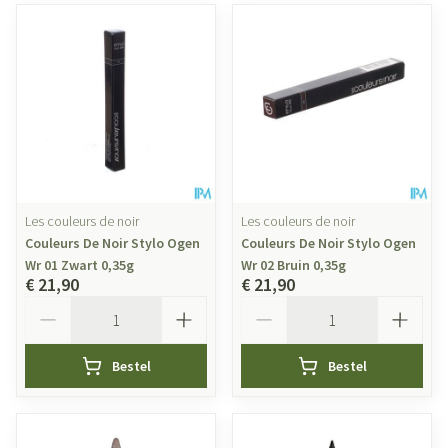
Les couleurs de noir
Les couleurs de noir
Couleurs De Noir Stylo Ogen
Couleurs De Noir Stylo Ogen
Wr 01 Zwart 0,35g
Wr 02 Bruin 0,35g
€ 21,90
€ 21,90
Aantal
Aantal
Bestel
Bestel