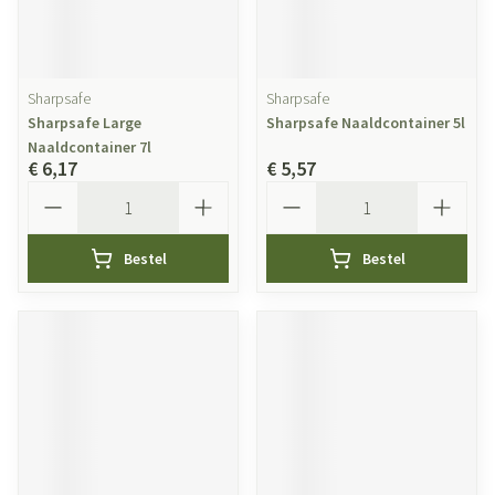
Sharpsafe
Sharpsafe
Sharpsafe Large
Sharpsafe Naaldcontainer 5l
Naaldcontainer 7l
€ 6,17
€ 5,57
Aantal
Aantal
Bestel
Bestel