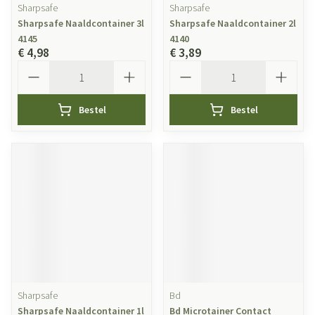
Sharpsafe
Sharpsafe
Sharpsafe Naaldcontainer 3l
Sharpsafe Naaldcontainer 2l
4145
4140
€ 4,98
€ 3,89
Aantal
Aantal
Bestel
Bestel
Sharpsafe
Bd
Sharpsafe Naaldcontainer 1l
Bd Microtainer Contact