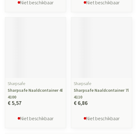
Niet beschikbaar
Niet beschikbaar
Sharpsafe
Sharpsafe
Sharpsafe Naaldcontainer 4l
Sharpsafe Naaldcontainer 7l
4100
4110
€ 5,57
€ 6,86
Niet beschikbaar
Niet beschikbaar