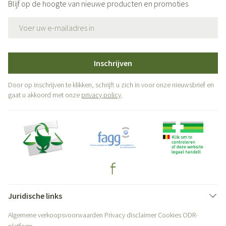
Blijf op de hoogte van nieuwe producten en promoties
E-mail adres
Inschrijven
Door op inschrijven te klikken, schrijft u zich in voor onze nieuwsbrief en
gaat u akkoord met onze
privacy policy
.
Juridische links
Algemene verkoopsvoorwaarden
Privacy disclaimer
Cookies
ODR-