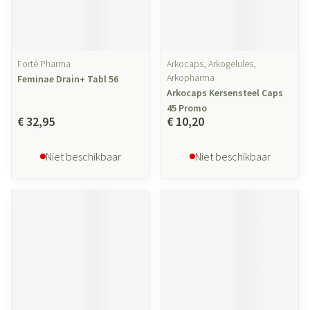
Forté Pharma
Arkocaps, Arkogelules,
Arkopharma
Feminae Drain+ Tabl 56
Arkocaps Kersensteel Caps
45 Promo
€ 32,95
€ 10,20
Niet beschikbaar
Niet beschikbaar