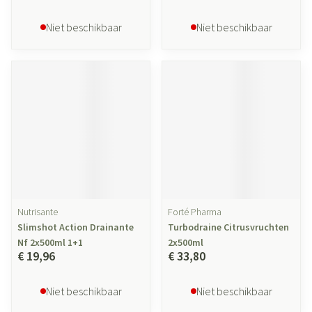
Niet beschikbaar
Niet beschikbaar
Nutrisante
Forté Pharma
Slimshot Action Drainante
Turbodraine Citrusvruchten
Nf 2x500ml 1+1
2x500ml
€ 19,96
€ 33,80
Niet beschikbaar
Niet beschikbaar