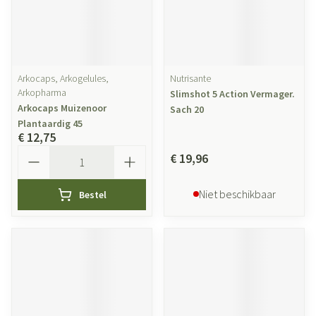
Arkocaps, Arkogelules,
Nutrisante
Arkopharma
Slimshot 5 Action Vermager.
Arkocaps Muizenoor
Sach 20
Plantaardig 45
€ 12,75
Aantal
€ 19,96
Niet beschikbaar
Bestel