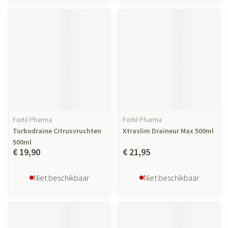
Forté Pharma
Forté Pharma
Turbodraine Citrusvruchten
Xtraslim Draineur Max 500ml
500ml
€ 19,90
€ 21,95
Niet beschikbaar
Niet beschikbaar