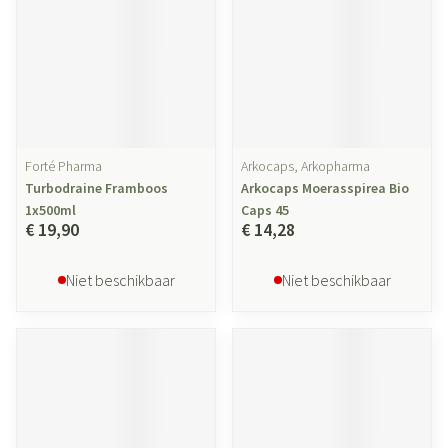
Forté Pharma
Arkocaps, Arkopharma
Turbodraine Framboos
Arkocaps Moerasspirea Bio
1x500ml
Caps 45
€ 19,90
€ 14,28
Niet beschikbaar
Niet beschikbaar