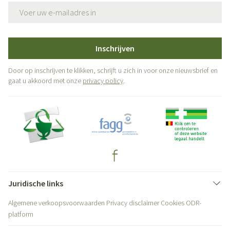
E-mail adres
Inschrijven
Door op inschrijven te klikken, schrijft u zich in voor onze nieuwsbrief en
gaat u akkoord met onze
privacy policy
.
Juridische links
Algemene verkoopsvoorwaarden
Privacy disclaimer
Cookies
ODR-
platform