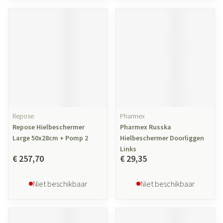
Repose
Pharmex
Repose Hielbeschermer
Pharmex Russka
Large 50x28cm + Pomp 2
Hielbeschermer Doorliggen
Links
€ 257,70
€ 29,35
Niet beschikbaar
Niet beschikbaar