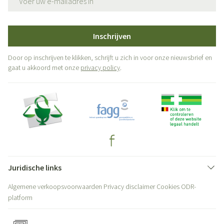
Inschrijven
Door op inschrijven te klikken, schrijft u zich in voor onze nieuwsbrief en
gaat u akkoord met onze
privacy policy
.
Juridische links
Algemene verkoopsvoorwaarden
Privacy disclaimer
Cookies
ODR-
platform