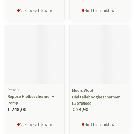
Niet beschikbaar
Niet beschikbaar
Repose
Medic Wool
Repose Hielbeschermer +
Hiel+elleboogbeschermer
Pomp
La0705000
€ 248,00
€ 24,90
Niet beschikbaar
Niet beschikbaar