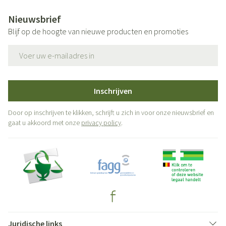
Nieuwsbrief
Blijf op de hoogte van nieuwe producten en promoties
E-mail adres
Inschrijven
Door op inschrijven te klikken, schrijft u zich in voor onze nieuwsbrief en
gaat u akkoord met onze
privacy policy
.
Juridische links