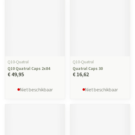
Q10-Quatral
Q10-Quatral
Q10 Quatral Caps 2x84
Quatral Caps 30
€ 49,95
€ 16,62
Niet beschikbaar
Niet beschikbaar