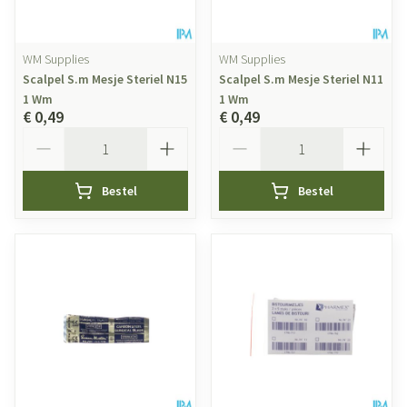
WM Supplies
WM Supplies
Scalpel S.m Mesje Steriel N15
Scalpel S.m Mesje Steriel N11
1 Wm
1 Wm
€ 0,49
€ 0,49
Aantal
Aantal
Bestel
Bestel