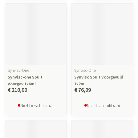
Synvisc-One
Synvisc-One
Synvisc-one Spuit
Synvisc Spuit Voorgevuld
Voorgev.1x6ml
1x2ml
€ 210,00
€ 76,09
Niet beschikbaar
Niet beschikbaar