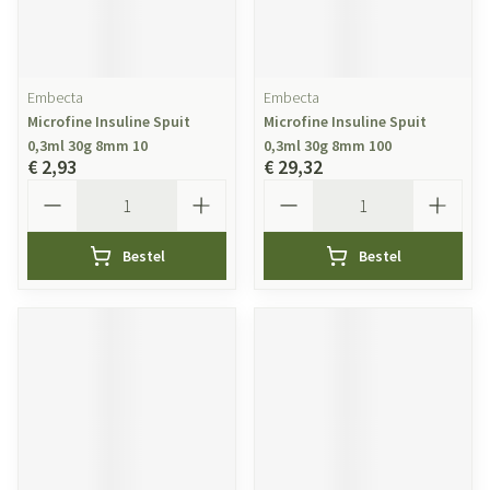
Embecta
Embecta
Microfine Insuline Spuit
Microfine Insuline Spuit
0,3ml 30g 8mm 10
0,3ml 30g 8mm 100
€ 2,93
€ 29,32
Aantal
Aantal
Bestel
Bestel