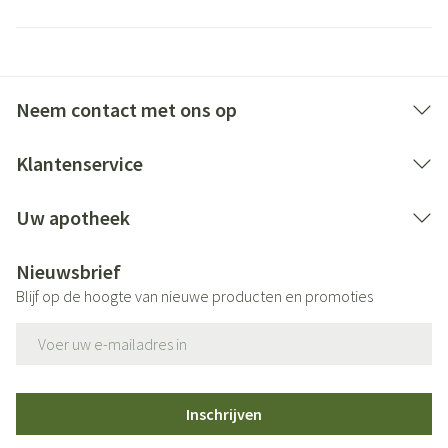
Neem contact met ons op
Klantenservice
Uw apotheek
Nieuwsbrief
Blijf op de hoogte van nieuwe producten en promoties
E-mail adres
Inschrijven