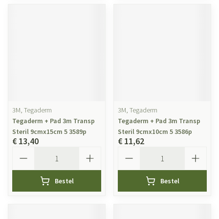
3M, Tegaderm
3M, Tegaderm
Tegaderm + Pad 3m Transp
Tegaderm + Pad 3m Transp
Steril 9cmx15cm 5 3589p
Steril 9cmx10cm 5 3586p
€ 13,40
€ 11,62
Aantal
Aantal
Bestel
Bestel