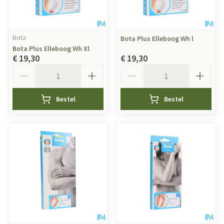
Bota
Bota Plus Elleboog Wh l
Bota Plus Elleboog Wh Xl
€ 19,30
€ 19,30
Aantal
Aantal
Bestel
Bestel