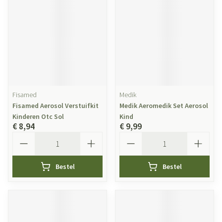
Fisamed
Medik
Fisamed Aerosol Verstuifkit
Medik Aeromedik Set Aerosol
Kinderen Otc Sol
Kind
€ 8,94
€ 9,99
Aantal
Aantal
Bestel
Bestel