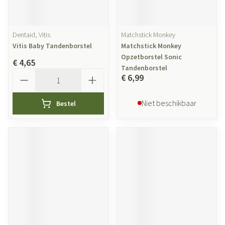
Dentaid, Vitis
Matchstick Monkey
Vitis Baby Tandenborstel
Matchstick Monkey
Opzetborstel Sonic
€ 4,65
Tandenborstel
Aantal
€ 6,99
Niet beschikbaar
Bestel