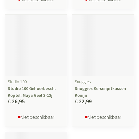
Studio 100
Snuggies
Studio 100 Gehoorbesch.
Snuggies Kersenpitkussen
Koptel. Maya Geel 3-12j
Konijn
€ 26,95
€ 22,99
Niet beschikbaar
Niet beschikbaar