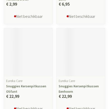
€ 2,99
€ 6,95
Niet beschikbaar
Niet beschikbaar
Eureka Care
Eureka Care
Snuggies Kersenpitkussen
Snuggies Kersenpitkussen
Olifant
Eenhoorn
€ 22,99
€ 22,99
Niet beschikbaar
Niet beschikbaar