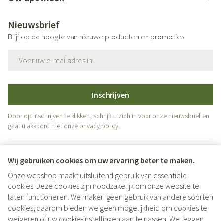
Nieuwsbrief
Blijf op de hoogte van nieuwe producten en promoties
E-mail adres
Inschrijven
Door op inschrijven te klikken, schrijft u zich in voor onze nieuwsbrief en
gaat u akkoord met onze
privacy policy
.
Wij gebruiken cookies om uw ervaring beter te maken.
Onze webshop maakt uitsluitend gebruik van essentiële
cookies. Deze cookies zijn noodzakelijk om onze website te
laten functioneren. We maken geen gebruik van andere soorten
cookies; daarom bieden we geen mogelijkheid om cookies te
weigeren of uw cookie-instellingen aan te passen. We leggen