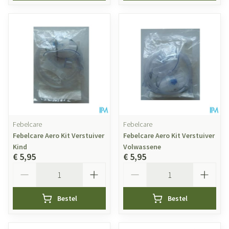
Febelcare
Febelcare
Febelcare Aero Kit Verstuiver
Febelcare Aero Kit Verstuiver
Kind
Volwassene
€ 5,95
€ 5,95
Aantal
Aantal
Bestel
Bestel