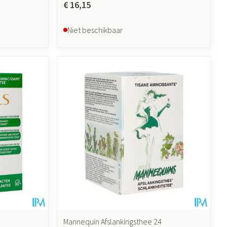
€ 16,15
Niet beschikbaar
Mannequin Afslankingsthee 24