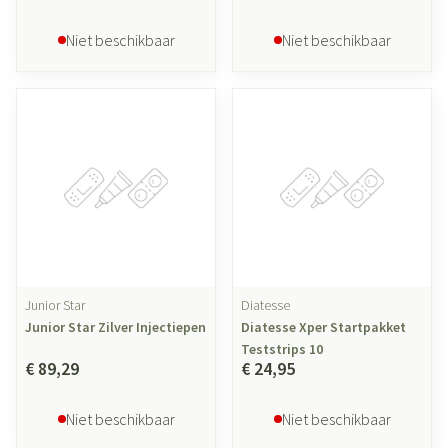
Niet beschikbaar
Niet beschikbaar
Junior Star
Diatesse
Junior Star Zilver Injectiepen
Diatesse Xper Startpakket
Teststrips 10
€ 89,29
€ 24,95
Niet beschikbaar
Niet beschikbaar