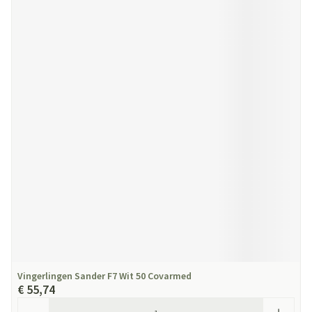
Vingerlingen Sander F7 Wit 50 Covarmed
€ 55,74
Aantal