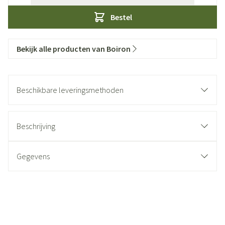
Bestel
Bekijk alle producten van Boiron
Beschikbare leveringsmethoden
Beschrijving
Gegevens