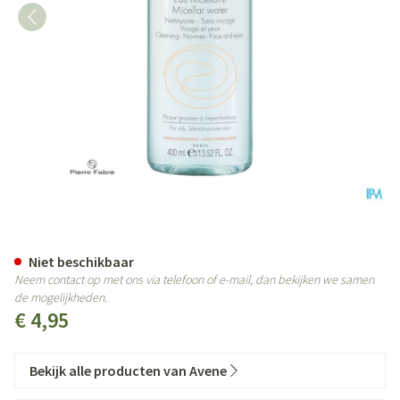
Avene Cleanance Micellair Wate
Niet beschikbaar
Neem contact op met ons via telefoon of e-mail, dan bekijken we samen
de mogelijkheden.
€ 4,95
Bekijk alle producten van Avene