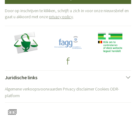
Door op inschrijven te klikken, schrijft u zich in voor onze nieuwsbrief en
gaat u akkoord met onze
privacy policy
.
Juridische links
Algemene verkoopsvoorwaarden
Privacy disclaimer
Cookies
ODR-
platform