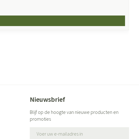
Nieuwsbrief
Blijf op de hoogte van nieuwe producten en
promoties
E-mail adres