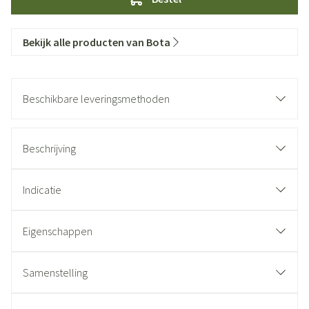
Bekijk alle producten van Bota
Beschikbare leveringsmethoden
Beschrijving
Indicatie
Eigenschappen
Samenstelling