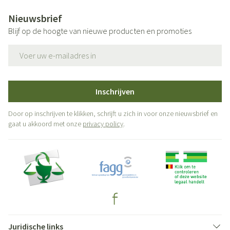
Nieuwsbrief
Blijf op de hoogte van nieuwe producten en promoties
E-mail adres
Inschrijven
Door op inschrijven te klikken, schrijft u zich in voor onze nieuwsbrief en
gaat u akkoord met onze
privacy policy
.
Juridische links