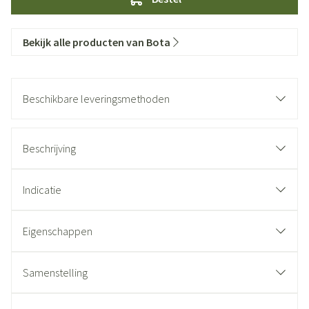
Bekijk alle producten van Bota
Beschikbare leveringsmethoden
Beschrijving
Indicatie
Eigenschappen
Samenstelling