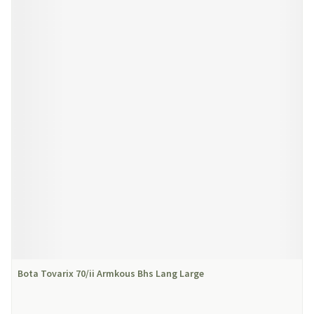
Bota Tovarix 70/ii Armkous Bhs Lang Large