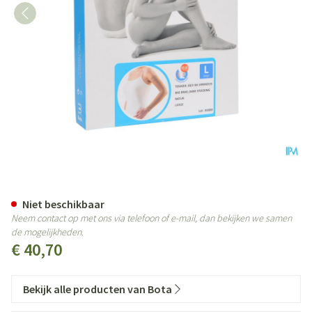
Bota Tovarix 20/ii Armkous Bh L
Niet beschikbaar
Neem contact op met ons via telefoon of e-mail, dan bekijken we samen
de mogelijkheden.
€ 40,70
Bekijk alle producten van Bota