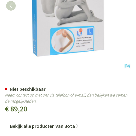
Bota Tovarix 70/ii Armkous Bhsh
Niet beschikbaar
Neem contact op met ons via telefoon of e-mail, dan bekijken we samen
de mogelijkheden.
€ 89,20
Bekijk alle producten van Bota