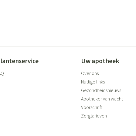
lantenservice
Uw apotheek
AQ
Over ons
Nuttige links
Gezondheidsnieuws
Apotheker van wacht
Voorschrift
Zorgtarieven