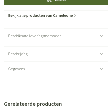
Bekijk alle producten van Cameleone
Beschikbare leveringsmethoden
Beschrijving
Gegevens
Gerelateerde producten