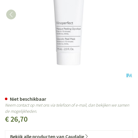
Caudalie Vinoperfect Glycol Pe
Niet beschikbaar
Neem contact op met ons via telefoon of e-mail, dan bekijken we samen
de mogelijkheden.
€ 26,70
Bekijk alle producten van Caudalie